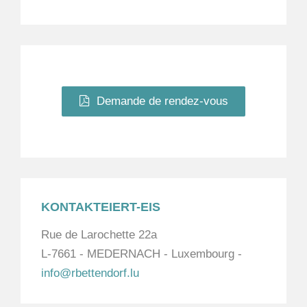
Demande de rendez-vous
KONTAKTEIERT-EIS
Rue de Larochette 22a
L-7661 - MEDERNACH - Luxembourg -
info@rbettendorf.lu