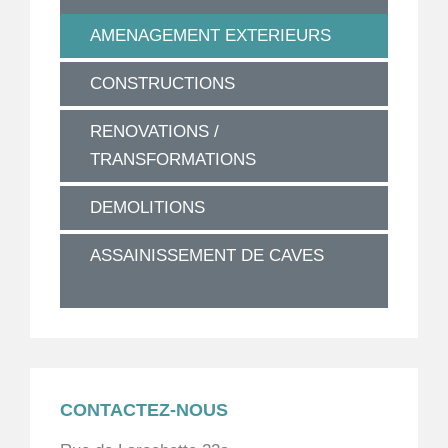
AMENAGEMENT EXTERIEURS
CONSTRUCTIONS
RENOVATIONS /
TRANSFORMATIONS
DEMOLITIONS
ASSAINISSEMENT DE CAVES
CONTACTEZ-NOUS