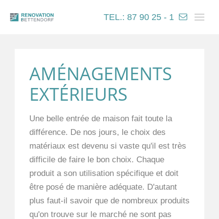
TEL.: 87 90 25 - 1
AMÉNAGEMENTS
EXTÉRIEURS
Une belle entrée de maison fait toute la
différence. De nos jours, le choix des
matériaux est devenu si vaste qu'il est très
difficile de faire le bon choix. Chaque
produit a son utilisation spécifique et doit
être posé de manière adéquate. D'autant
plus faut-il savoir que de nombreux produits
qu'on trouve sur le marché ne sont pas