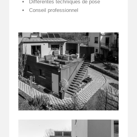
Différentes techniques de pose
Conseil professionnel