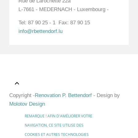
Rue de Larochette 22a
L-7661 - MEDERNACH - Luxembourg -
Tel: 87 90 25 - 1 Fax: 87 90 15
info@rbettendorf.lu
Copyright -
Renovation P. Bettendorf
- Design by
Molotov Design
REMARQUE ! AFIN D'AMÉLIORER VOTRE
NAVIGATION, CE SITE UTILISE DES
COOKIES ET AUTRES TECHNOLOGIES