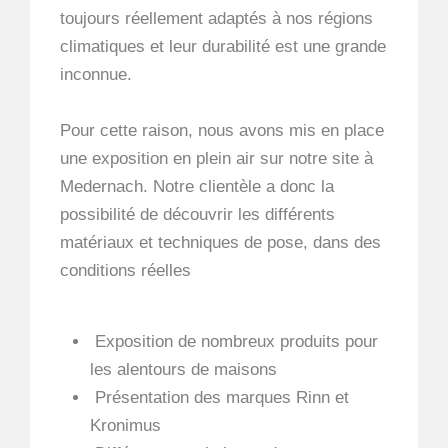
toujours réellement adaptés à nos régions
climatiques et leur durabilité est une grande
inconnue.
Pour cette raison, nous avons mis en place
une exposition en plein air sur notre site à
Medernach. Notre clientèle a donc la
possibilité de découvrir les différents
matériaux et techniques de pose, dans des
conditions réelles
Exposition de nombreux produits pour
les alentours de maisons
Présentation des marques Rinn et
Kronimus