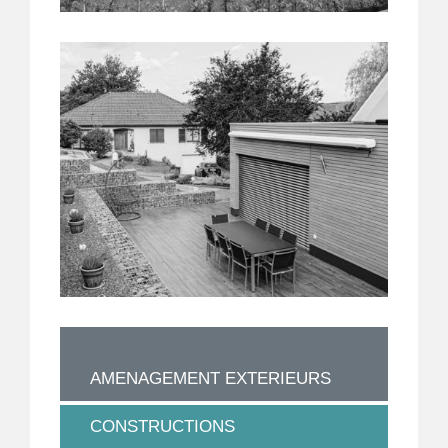
AMENAGEMENT EXTERIEURS
CONSTRUCTIONS