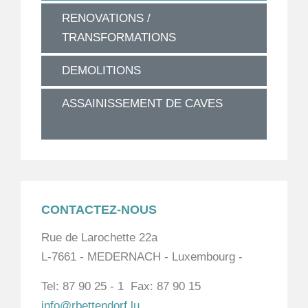
RENOVATIONS /
TRANSFORMATIONS
DEMOLITIONS
ASSAINISSEMENT DE CAVES
CONTACTEZ-NOUS
Rue de Larochette 22a
L-7661 - MEDERNACH - Luxembourg -
Tel: 87 90 25 - 1 Fax: 87 90 15
info@rbettendorf.lu