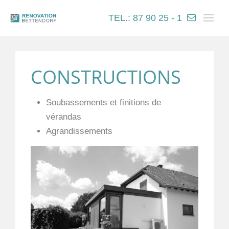
TEL.: 87 90 25 - 1
CONSTRUCTIONS
Soubassements et finitions de
vérandas
Agrandissements