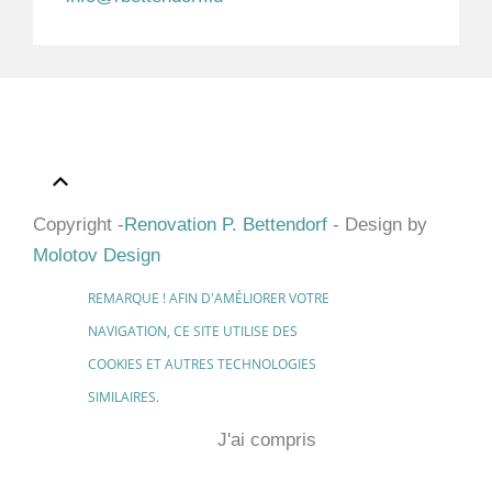
Copyright -
Renovation P. Bettendorf
- Design by
Molotov Design
REMARQUE ! AFIN D'AMÉLIORER VOTRE
NAVIGATION, CE SITE UTILISE DES
COOKIES ET AUTRES TECHNOLOGIES
SIMILAIRES.
J'ai compris