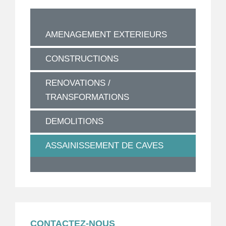
AMENAGEMENT EXTERIEURS
CONSTRUCTIONS
RENOVATIONS /
TRANSFORMATIONS
DEMOLITIONS
ASSAINISSEMENT DE CAVES
CONTACTEZ-NOUS