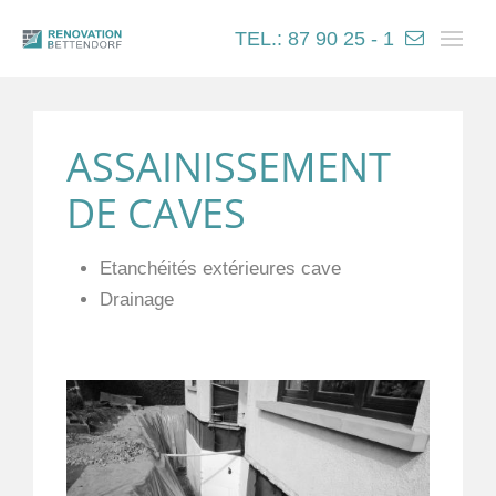
TEL.: 87 90 25 - 1
ASSAINISSEMENT
DE CAVES
Etanchéités extérieures cave
Drainage