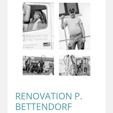
RENOVATION P.
BETTENDORF